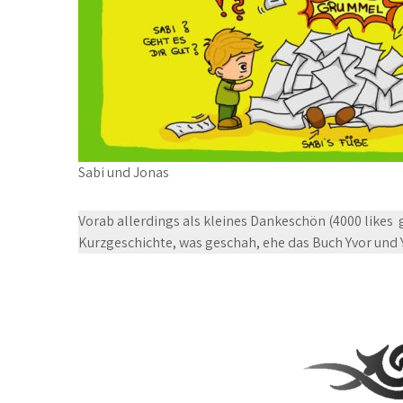
Sabi und Jonas
Vorab allerdings als kleines Dankeschön (4000 likes 
Kurzgeschichte, was geschah, ehe das Buch Yvor und