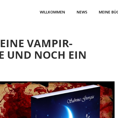
WILLKOMMEN
NEWS
MEINE BÜ
 EINE VAMPIR-
E UND NOCH EIN