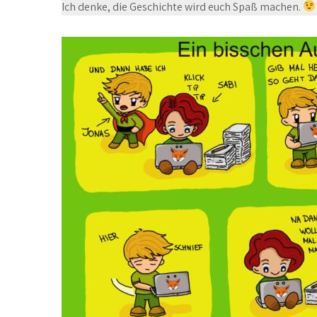
Ich denke, die Geschichte wird euch Spaß machen.