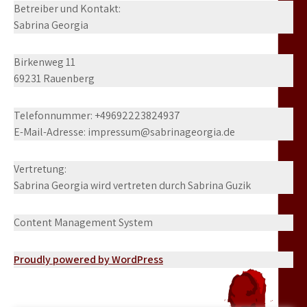
Betreiber und Kontakt:
Sabrina Georgia
Birkenweg 11
69231 Rauenberg
Telefonnummer: +49692223824937
E-Mail-Adresse: impressum@sabrinageorgia.de
Vertretung:
Sabrina Georgia wird vertreten durch Sabrina Guzik
Content Management System
Proudly powered by WordPress